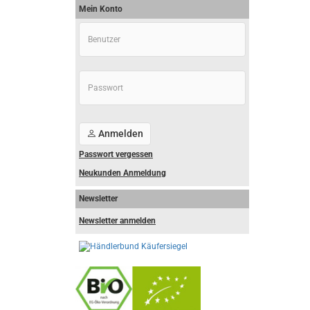
Mein Konto
Anmelden
Passwort vergessen
Neukunden Anmeldung
Newsletter
Newsletter anmelden